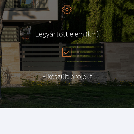
Legyártott elem (km)
Elkészült projekt