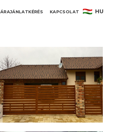
HU
ÁRAJÁNLATKÉRÉS
KAPCSOLAT