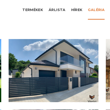
TERMÉKEK
ÁRLISTA
HÍREK
GALÉRIA