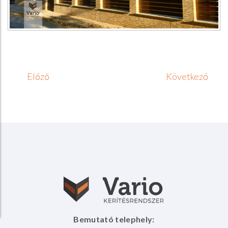
Előző
Következő
Bemutató telephely: