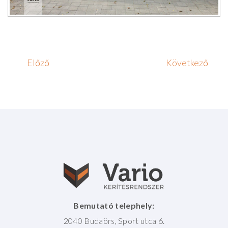
Előző
Következő
Bemutató telephely:
2040 Budaörs, Sport utca 6.